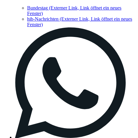
Bundestag
(Externer Link, Link öffnet ein neues
Fenster)
hib-Nachrichten
(Externer Link, Link öffnet ein neues
Fenster)