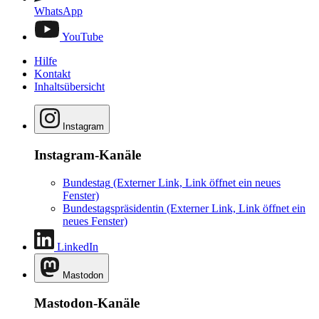
WhatsApp
YouTube
Hilfe
Kontakt
Inhaltsübersicht
Instagram
Instagram-Kanäle
Bundestag
(Externer Link, Link öffnet ein neues
Fenster)
Bundestagspräsidentin
(Externer Link, Link öffnet ein
neues Fenster)
LinkedIn
Mastodon
Mastodon-Kanäle