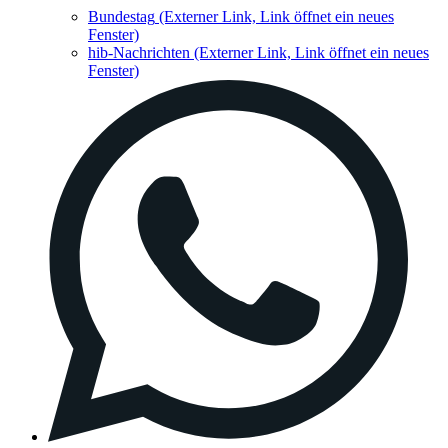
Bundestag
(Externer Link, Link öffnet ein neues
Fenster)
hib-Nachrichten
(Externer Link, Link öffnet ein neues
Fenster)