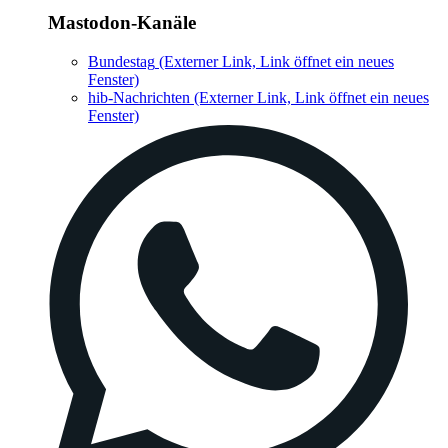
Mastodon-Kanäle
Bundestag
(Externer Link, Link öffnet ein neues
Fenster)
hib-Nachrichten
(Externer Link, Link öffnet ein neues
Fenster)