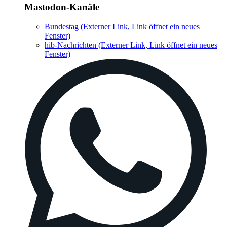
Mastodon-Kanäle
Bundestag
(Externer Link, Link öffnet ein neues
Fenster)
hib-Nachrichten
(Externer Link, Link öffnet ein neues
Fenster)