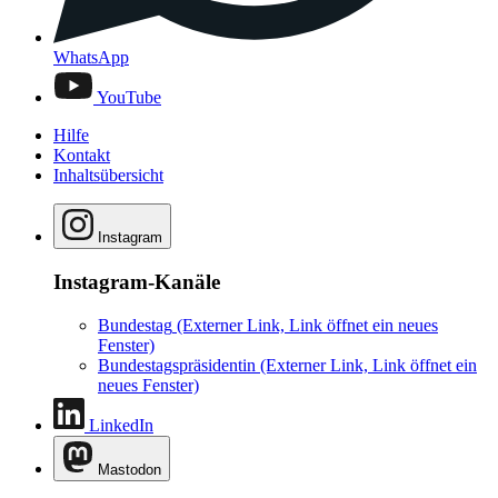
WhatsApp
YouTube
Hilfe
Kontakt
Inhaltsübersicht
Instagram
Instagram-Kanäle
Bundestag
(Externer Link, Link öffnet ein neues
Fenster)
Bundestagspräsidentin
(Externer Link, Link öffnet ein
neues Fenster)
LinkedIn
Mastodon