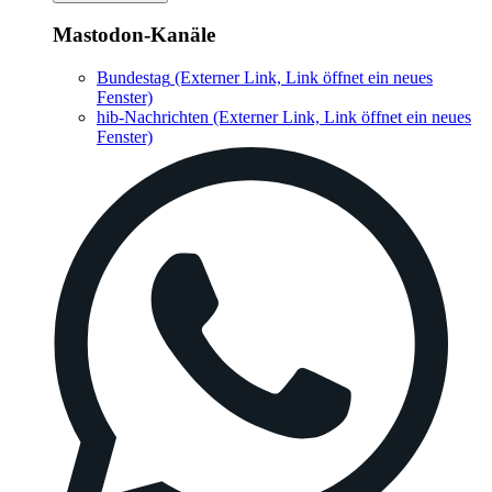
Mastodon-Kanäle
Bundestag
(Externer Link, Link öffnet ein neues
Fenster)
hib-Nachrichten
(Externer Link, Link öffnet ein neues
Fenster)