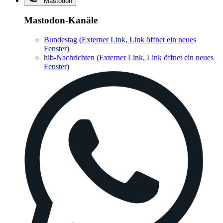
Mastodon
Mastodon-Kanäle
Bundestag
(Externer Link, Link öffnet ein neues
Fenster)
hib-Nachrichten
(Externer Link, Link öffnet ein neues
Fenster)