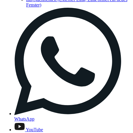
Fenster)
WhatsApp
YouTube