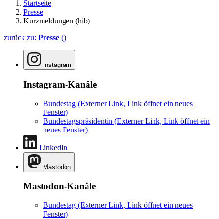
Startseite
Presse
Kurzmeldungen (hib)
zurück zu:
Presse
()
Instagram
Instagram-Kanäle
Bundestag
(Externer Link, Link öffnet ein neues
Fenster)
Bundestagspräsidentin
(Externer Link, Link öffnet ein
neues Fenster)
LinkedIn
Mastodon
Mastodon-Kanäle
Bundestag
(Externer Link, Link öffnet ein neues
Fenster)