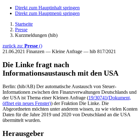
Direkt zum Hauptinhalt springen
Direkt zum Hauptmenü springen
Startseite
Presse
Kurzmeldungen (hib)
zurück zu:
Presse
()
21.06.2021
Finanzen — Kleine Anfrage — hib 817/2021
Die Linke fragt nach
Informationsaustausch mit den USA
Berlin: (hib/AB) Der automatische Austausch von Steuer-
Informationen zwischen den Finanzverwaltungen Deutschlands und
der USA ist Thema einer Kleinen Anfrage (
19/30741
(Dokument,
öffnet ein neues Fenster)
) der Fraktion Die Linke. Die
Abgeordneten möchten unter anderem wissen, zu wie vielen Konten
Daten für die Jahre 2019 und 2020 von Deutschland an die USA
übermittelt wurden.
Herausgeber