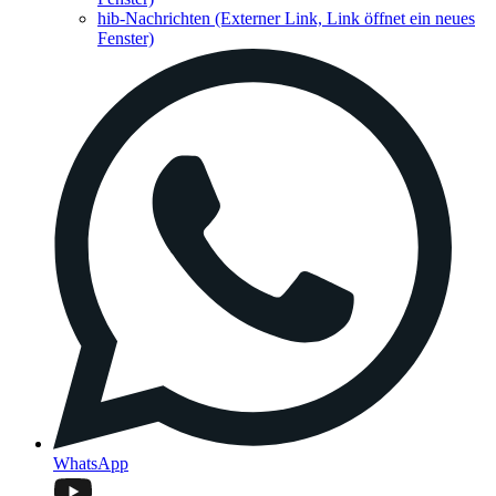
hib-Nachrichten
(Externer Link, Link öffnet ein neues
Fenster)
WhatsApp