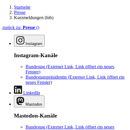
Startseite
Presse
Kurzmeldungen (hib)
zurück zu:
Presse
()
Instagram
Instagram-Kanäle
Bundestag
(Externer Link, Link öffnet ein neues
Fenster)
Bundestagspräsidentin
(Externer Link, Link öffnet ein
neues Fenster)
LinkedIn
Mastodon
Mastodon-Kanäle
Bundestag
(Externer Link, Link öffnet ein neues