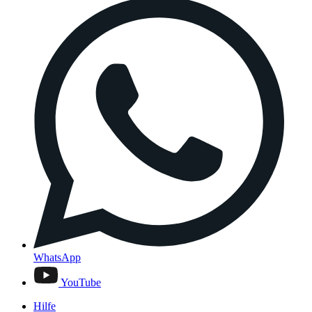
WhatsApp
YouTube
Hilfe