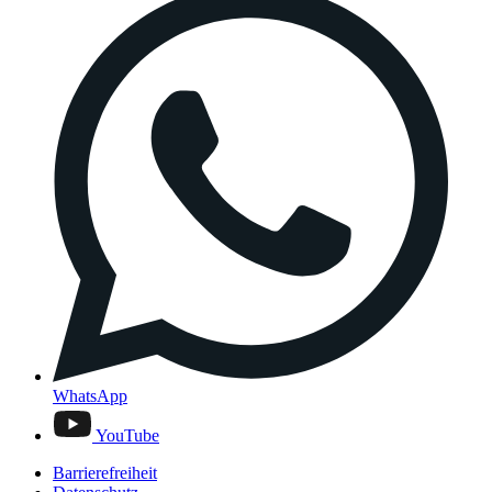
WhatsApp
YouTube
Barrierefreiheit