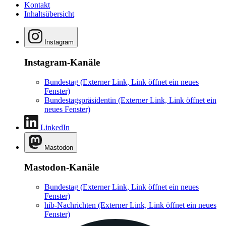
Kontakt
Inhaltsübersicht
Instagram
Instagram-Kanäle
Bundestag
(Externer Link, Link öffnet ein neues
Fenster)
Bundestagspräsidentin
(Externer Link, Link öffnet ein
neues Fenster)
LinkedIn
Mastodon
Mastodon-Kanäle
Bundestag
(Externer Link, Link öffnet ein neues
Fenster)
hib-Nachrichten
(Externer Link, Link öffnet ein neues
Fenster)