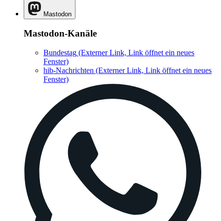
Mastodon
Mastodon-Kanäle
Bundestag
(Externer Link, Link öffnet ein neues
Fenster)
hib-Nachrichten
(Externer Link, Link öffnet ein neues
Fenster)