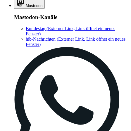
Mastodon
Mastodon-Kanäle
Bundestag
(Externer Link, Link öffnet ein neues
Fenster)
hib-Nachrichten
(Externer Link, Link öffnet ein neues
Fenster)