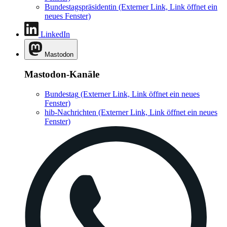
Bundestagspräsidentin
(Externer Link, Link öffnet ein
neues Fenster)
LinkedIn
Mastodon
Mastodon-Kanäle
Bundestag
(Externer Link, Link öffnet ein neues
Fenster)
hib-Nachrichten
(Externer Link, Link öffnet ein neues
Fenster)