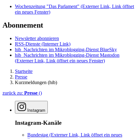
Wochenzeitung "Das Parlament"
(Externer Link, Link öffnet
ein neues Fenster)
Abonnement
Newsletter abonnieren
RSS-Dienste
(Interner Link)
hib_Nachrichten im Mikroblogging-Dienst BlueSky
hib_Nachrichten im Mikroblogging-Dienst Mastodon
(Externer Link, Link öffnet ein neues Fenster)
Startseite
Presse
Kurzmeldungen (hib)
zurück zu:
Presse
()
Instagram
Instagram-Kanäle
Bundestag
(Externer Link, Link öffnet ein neues