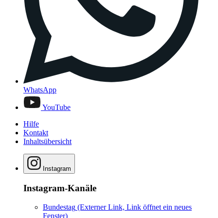
WhatsApp
YouTube
Hilfe
Kontakt
Inhaltsübersicht
Instagram
Instagram-Kanäle
Bundestag
(Externer Link, Link öffnet ein neues
Fenster)