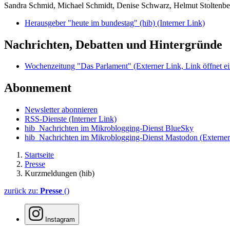
Sandra Schmid, Michael Schmidt, Denise Schwarz, Helmut Stoltenbe
Herausgeber "heute im bundestag" (hib)
(Interner Link)
Nachrichten, Debatten und Hintergründe
Wochenzeitung "Das Parlament"
(Externer Link, Link öffnet ei
Abonnement
Newsletter abonnieren
RSS-Dienste
(Interner Link)
hib_Nachrichten im Mikroblogging-Dienst BlueSky
hib_Nachrichten im Mikroblogging-Dienst Mastodon
(Externer
Startseite
Presse
Kurzmeldungen (hib)
zurück zu:
Presse
()
Instagram