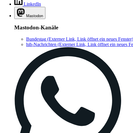
LinkedIn
Mastodon
Mastodon-Kanäle
Bundestag
(Externer Link, Link öffnet ein neues Fenster
hib-Nachrichten
(Externer Link, Link öffnet ein neues Fe