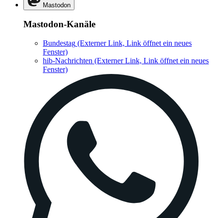
Mastodon
Mastodon-Kanäle
Bundestag
(Externer Link, Link öffnet ein neues
Fenster)
hib-Nachrichten
(Externer Link, Link öffnet ein neues
Fenster)