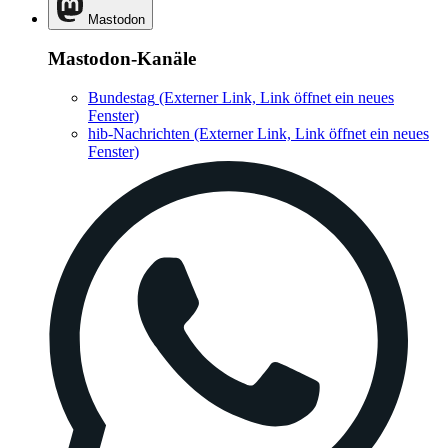
Mastodon
Mastodon-Kanäle
Bundestag
(Externer Link, Link öffnet ein neues
Fenster)
hib-Nachrichten
(Externer Link, Link öffnet ein neues
Fenster)