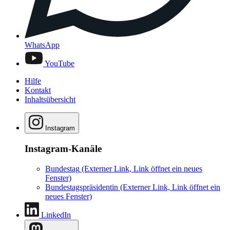
WhatsApp
YouTube
Hilfe
Kontakt
Inhaltsübersicht
Instagram
Instagram-Kanäle
Bundestag
(Externer Link, Link öffnet ein neues
Fenster)
Bundestagspräsidentin
(Externer Link, Link öffnet ein
neues Fenster)
LinkedIn