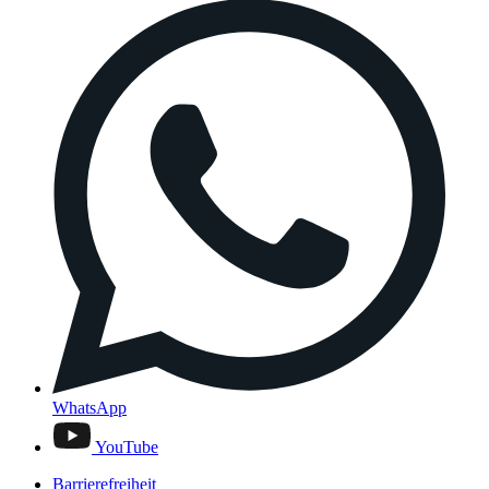
WhatsApp
YouTube
Barrierefreiheit