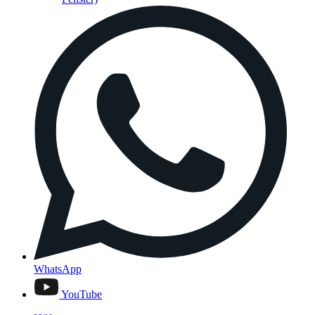
WhatsApp
YouTube