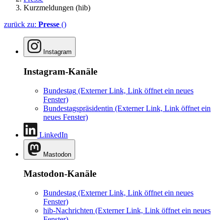
Kurzmeldungen (hib)
zurück zu:
Presse
()
Instagram
Instagram-Kanäle
Bundestag
(Externer Link, Link öffnet ein neues
Fenster)
Bundestagspräsidentin
(Externer Link, Link öffnet ein
neues Fenster)
LinkedIn
Mastodon
Mastodon-Kanäle
Bundestag
(Externer Link, Link öffnet ein neues
Fenster)
hib-Nachrichten
(Externer Link, Link öffnet ein neues
Fenster)