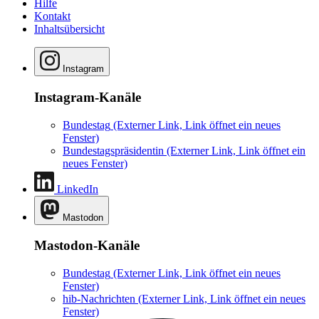
Hilfe
Kontakt
Inhaltsübersicht
Instagram
Instagram-Kanäle
Bundestag
(Externer Link, Link öffnet ein neues
Fenster)
Bundestagspräsidentin
(Externer Link, Link öffnet ein
neues Fenster)
LinkedIn
Mastodon
Mastodon-Kanäle
Bundestag
(Externer Link, Link öffnet ein neues
Fenster)
hib-Nachrichten
(Externer Link, Link öffnet ein neues
Fenster)