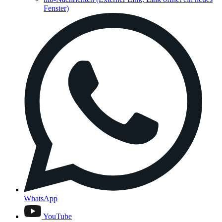
Fenster)
WhatsApp
YouTube