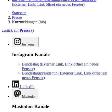
(Externer Link, Link öffnet ein neues Fenster)
Startseite
Presse
Kurzmeldungen (hib)
zurück zu:
Presse
()
Instagram
Instagram-Kanäle
Bundestag
(Externer Link, Link öffnet ein neues
Fenster)
Bundestagspräsidentin
(Externer Link, Link öffnet ein
neues Fenster)
LinkedIn
Mastodon
Mastodon-Kanäle