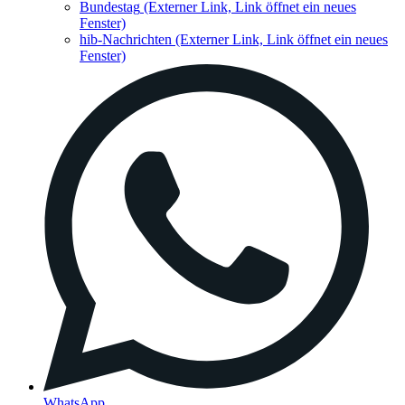
Bundestag
(Externer Link, Link öffnet ein neues
Fenster)
hib-Nachrichten
(Externer Link, Link öffnet ein neues
Fenster)
WhatsApp