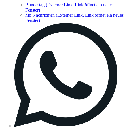
Bundestag
(Externer Link, Link öffnet ein neues
Fenster)
hib-Nachrichten
(Externer Link, Link öffnet ein neues
Fenster)