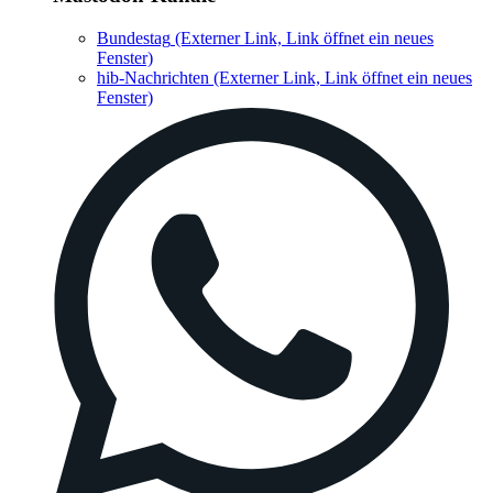
Bundestag
(Externer Link, Link öffnet ein neues
Fenster)
hib-Nachrichten
(Externer Link, Link öffnet ein neues
Fenster)