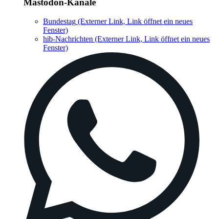
Mastodon-Kanäle
Bundestag
(Externer Link, Link öffnet ein neues
Fenster)
hib-Nachrichten
(Externer Link, Link öffnet ein neues
Fenster)