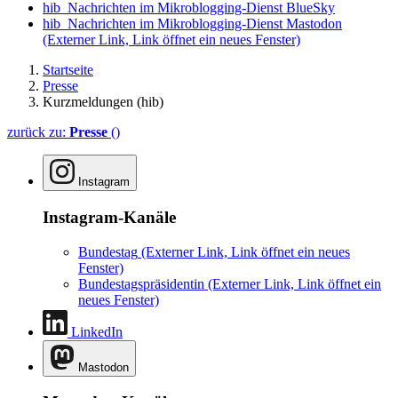
hib_Nachrichten im Mikroblogging-Dienst BlueSky
hib_Nachrichten im Mikroblogging-Dienst Mastodon
(Externer Link, Link öffnet ein neues Fenster)
Startseite
Presse
Kurzmeldungen (hib)
zurück zu:
Presse
()
Instagram
Instagram-Kanäle
Bundestag
(Externer Link, Link öffnet ein neues
Fenster)
Bundestagspräsidentin
(Externer Link, Link öffnet ein
neues Fenster)
LinkedIn
Mastodon