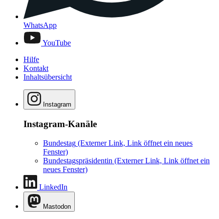
WhatsApp
YouTube
Hilfe
Kontakt
Inhaltsübersicht
Instagram
Instagram-Kanäle
Bundestag
(Externer Link, Link öffnet ein neues
Fenster)
Bundestagspräsidentin
(Externer Link, Link öffnet ein
neues Fenster)
LinkedIn
Mastodon