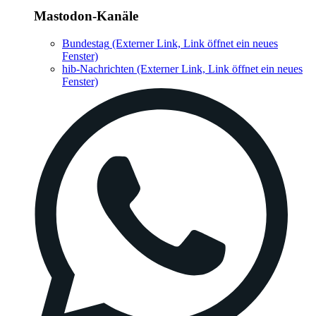
Mastodon-Kanäle
Bundestag
(Externer Link, Link öffnet ein neues
Fenster)
hib-Nachrichten
(Externer Link, Link öffnet ein neues
Fenster)