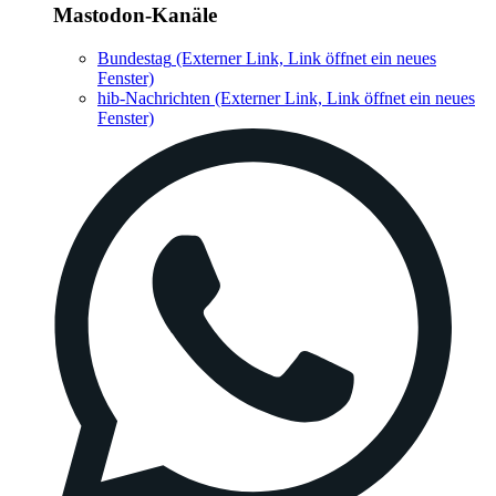
Mastodon-Kanäle
Bundestag
(Externer Link, Link öffnet ein neues
Fenster)
hib-Nachrichten
(Externer Link, Link öffnet ein neues
Fenster)