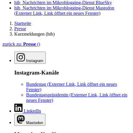
hib_Nachrichten im Mikroblogging-Dienst BlueSky
hib_Nachrichten im Mikroblogging-Dienst Mastodon
(Externer Link, Link öffnet ein neues Fenster)
Startseite
Presse
Kurzmeldungen (hib)
zurück zu:
Presse
()
Instagram
Instagram-Kanäle
Bundestag
(Externer Link, Link öffnet ein neues
Fenster)
Bundestagspräsidentin
(Externer Link, Link öffnet ein
neues Fenster)
LinkedIn
Mastodon