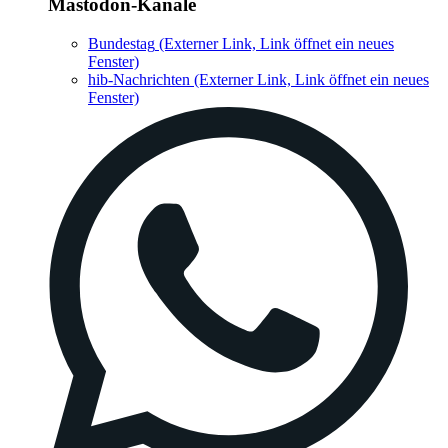
Mastodon-Kanäle
Bundestag
(Externer Link, Link öffnet ein neues
Fenster)
hib-Nachrichten
(Externer Link, Link öffnet ein neues
Fenster)