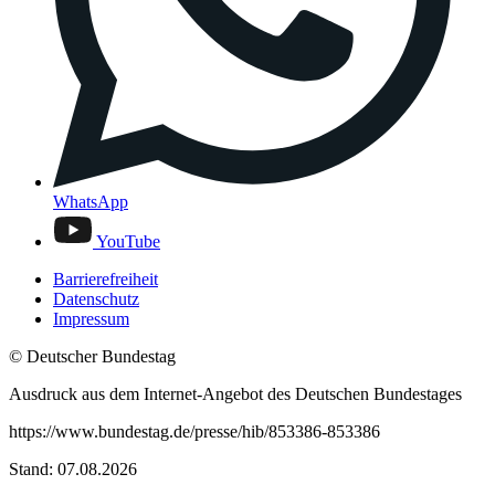
WhatsApp
YouTube
Barrierefreiheit
Datenschutz
Impressum
© Deutscher Bundestag
Ausdruck aus dem Internet-Angebot des Deutschen Bundestages
https://www.bundestag.de/presse/hib/853386-853386
Stand: 07.08.2026