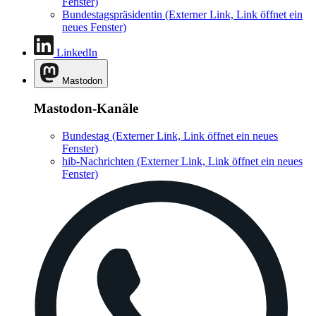
Fenster)
Bundestagspräsidentin
(Externer Link, Link öffnet ein
neues Fenster)
LinkedIn
Mastodon
Mastodon-Kanäle
Bundestag
(Externer Link, Link öffnet ein neues
Fenster)
hib-Nachrichten
(Externer Link, Link öffnet ein neues
Fenster)