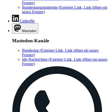
Fenster)
Bundestagspräsidentin
(Externer Link, Link öffnet ein
neues Fenster)
LinkedIn
Mastodon
Mastodon-Kanäle
Bundestag
(Externer Link, Link öffnet ein neues
Fenster)
hib-Nachrichten
(Externer Link, Link öffnet ein neues
Fenster)