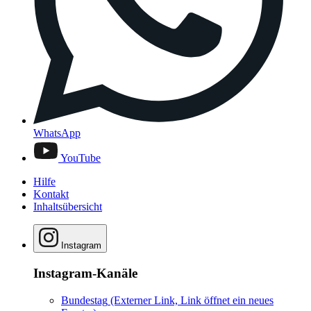
WhatsApp
YouTube
Hilfe
Kontakt
Inhaltsübersicht
Instagram
Instagram-Kanäle
Bundestag
(Externer Link, Link öffnet ein neues