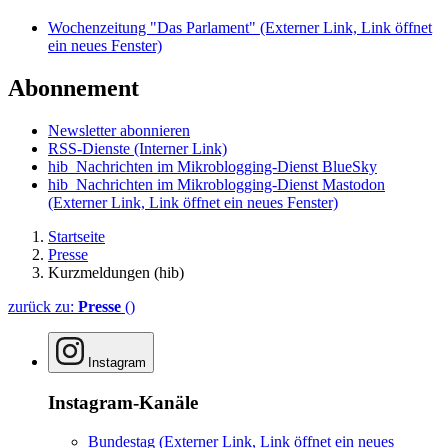
Wochenzeitung "Das Parlament"
(Externer Link, Link öffnet
ein neues Fenster)
Abonnement
Newsletter abonnieren
RSS-Dienste
(Interner Link)
hib_Nachrichten im Mikroblogging-Dienst BlueSky
hib_Nachrichten im Mikroblogging-Dienst Mastodon
(Externer Link, Link öffnet ein neues Fenster)
Startseite
Presse
Kurzmeldungen (hib)
zurück zu:
Presse
()
Instagram
Instagram-Kanäle
Bundestag
(Externer Link, Link öffnet ein neues