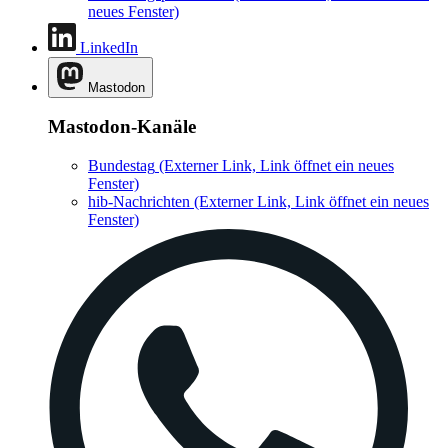
neues Fenster)
LinkedIn
Mastodon
Mastodon-Kanäle
Bundestag
(Externer Link, Link öffnet ein neues
Fenster)
hib-Nachrichten
(Externer Link, Link öffnet ein neues
Fenster)