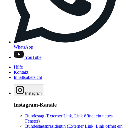
WhatsApp
YouTube
Hilfe
Kontakt
Inhaltsübersicht
Instagram
Instagram-Kanäle
Bundestag
(Externer Link, Link öffnet ein neues
Fenster)
Bundestagspräsidentin
(Externer Link, Link öffnet ein