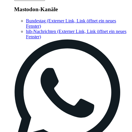
Mastodon-Kanäle
Bundestag
(Externer Link, Link öffnet ein neues
Fenster)
hib-Nachrichten
(Externer Link, Link öffnet ein neues
Fenster)