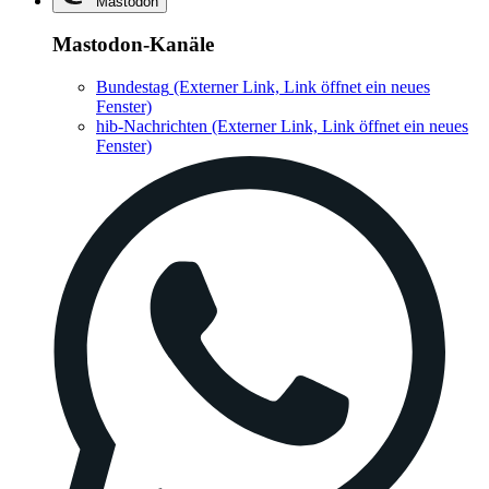
Mastodon
Mastodon-Kanäle
Bundestag
(Externer Link, Link öffnet ein neues
Fenster)
hib-Nachrichten
(Externer Link, Link öffnet ein neues
Fenster)