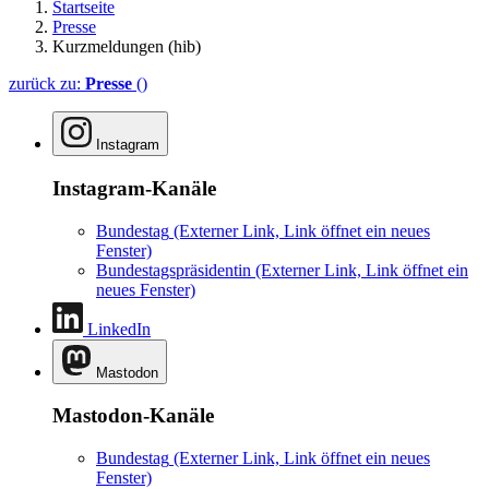
Startseite
Presse
Kurzmeldungen (hib)
zurück zu:
Presse
()
Instagram
Instagram-Kanäle
Bundestag
(Externer Link, Link öffnet ein neues
Fenster)
Bundestagspräsidentin
(Externer Link, Link öffnet ein
neues Fenster)
LinkedIn
Mastodon
Mastodon-Kanäle
Bundestag
(Externer Link, Link öffnet ein neues
Fenster)