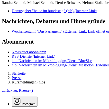
Sandra Schmid, Michael Schmidt, Denise Schwarz, Helmut Stoltenbe
Herausgeber "heute im bundestag" (hib)
(Interner Link)
Nachrichten, Debatten und Hintergründe
Wochenzeitung "Das Parlament"
(Externer Link, Link öffnet ei
Abonnement
Newsletter abonnieren
RSS-Dienste
(Interner Link)
hib_Nachrichten im Mikroblogging-Dienst BlueSky
hib_Nachrichten im Mikroblogging-Dienst Mastodon
(Externer
Startseite
Presse
Kurzmeldungen (hib)
zurück zu:
Presse
()
Instagram