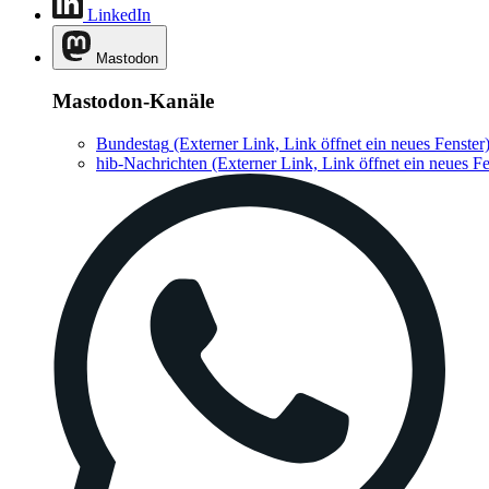
LinkedIn
Mastodon
Mastodon-Kanäle
Bundestag
(Externer Link, Link öffnet ein neues Fenster
hib-Nachrichten
(Externer Link, Link öffnet ein neues Fe