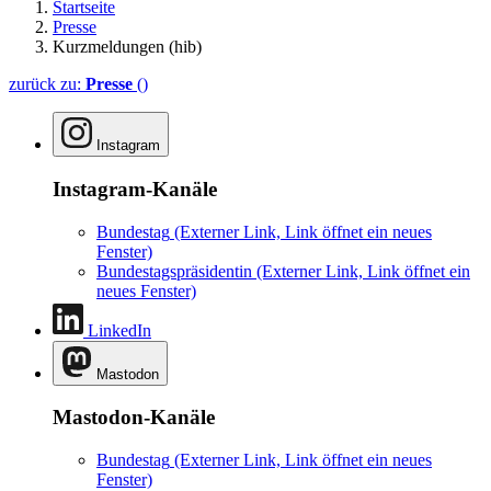
Startseite
Presse
Kurzmeldungen (hib)
zurück zu:
Presse
()
Instagram
Instagram-Kanäle
Bundestag
(Externer Link, Link öffnet ein neues
Fenster)
Bundestagspräsidentin
(Externer Link, Link öffnet ein
neues Fenster)
LinkedIn
Mastodon
Mastodon-Kanäle
Bundestag
(Externer Link, Link öffnet ein neues
Fenster)