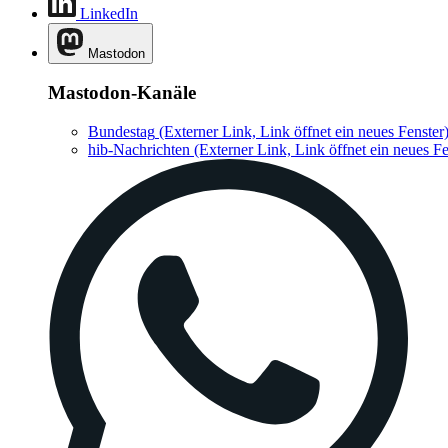
LinkedIn
Mastodon
Mastodon-Kanäle
Bundestag
(Externer Link, Link öffnet ein neues Fenster
hib-Nachrichten
(Externer Link, Link öffnet ein neues Fe