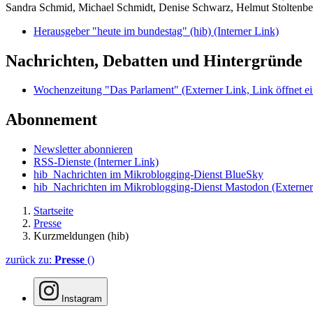
Sandra Schmid, Michael Schmidt, Denise Schwarz, Helmut Stoltenbe
Herausgeber "heute im bundestag" (hib)
(Interner Link)
Nachrichten, Debatten und Hintergründe
Wochenzeitung "Das Parlament"
(Externer Link, Link öffnet ei
Abonnement
Newsletter abonnieren
RSS-Dienste
(Interner Link)
hib_Nachrichten im Mikroblogging-Dienst BlueSky
hib_Nachrichten im Mikroblogging-Dienst Mastodon
(Externer
Startseite
Presse
Kurzmeldungen (hib)
zurück zu:
Presse
()
Instagram