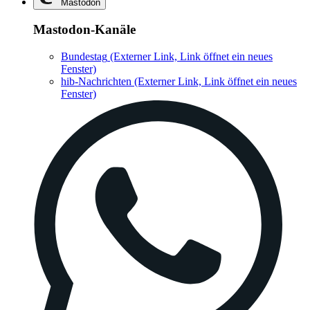
Mastodon
Mastodon-Kanäle
Bundestag
(Externer Link, Link öffnet ein neues
Fenster)
hib-Nachrichten
(Externer Link, Link öffnet ein neues
Fenster)