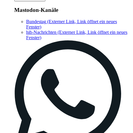
Mastodon-Kanäle
Bundestag
(Externer Link, Link öffnet ein neues
Fenster)
hib-Nachrichten
(Externer Link, Link öffnet ein neues
Fenster)