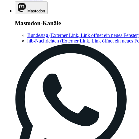
Mastodon
Mastodon-Kanäle
Bundestag
(Externer Link, Link öffnet ein neues Fenster
hib-Nachrichten
(Externer Link, Link öffnet ein neues Fe