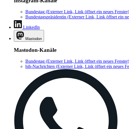
Instagram-Kanäle
Bundestag
(Externer Link, Link öffnet ein neues Fenster
Bundestagspräsidentin
(Externer Link, Link öffnet ein ne
LinkedIn
Mastodon
Mastodon-Kanäle
Bundestag
(Externer Link, Link öffnet ein neues Fenster
hib-Nachrichten
(Externer Link, Link öffnet ein neues Fe