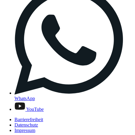
WhatsApp
YouTube
Barrierefreiheit
Datenschutz
Impressum