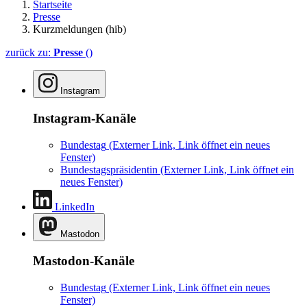
Startseite
Presse
Kurzmeldungen (hib)
zurück zu:
Presse
()
Instagram
Instagram-Kanäle
Bundestag
(Externer Link, Link öffnet ein neues
Fenster)
Bundestagspräsidentin
(Externer Link, Link öffnet ein
neues Fenster)
LinkedIn
Mastodon
Mastodon-Kanäle
Bundestag
(Externer Link, Link öffnet ein neues
Fenster)