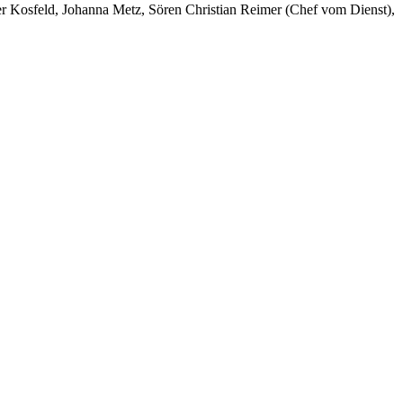
er Kosfeld, Johanna Metz, Sören Christian Reimer (Chef vom Dienst),