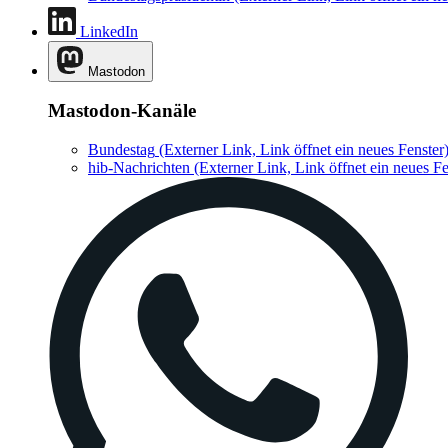
LinkedIn
Mastodon
Mastodon-Kanäle
Bundestag
(Externer Link, Link öffnet ein neues Fenster
hib-Nachrichten
(Externer Link, Link öffnet ein neues Fe