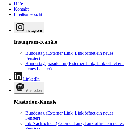
Hilfe
Kontakt
Inhaltsübersicht
Instagram
Instagram-Kanäle
Bundestag
(Externer Link, Link öffnet ein neues
Fenster)
Bundestagspräsidentin
(Externer Link, Link öffnet ein
neues Fenster)
LinkedIn
Mastodon
Mastodon-Kanäle
Bundestag
(Externer Link, Link öffnet ein neues
Fenster)
hib-Nachrichten
(Externer Link, Link öffnet ein neues
Fenster)