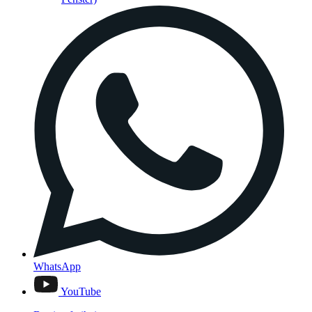
WhatsApp
YouTube