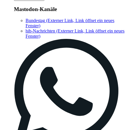
Mastodon-Kanäle
Bundestag
(Externer Link, Link öffnet ein neues
Fenster)
hib-Nachrichten
(Externer Link, Link öffnet ein neues
Fenster)