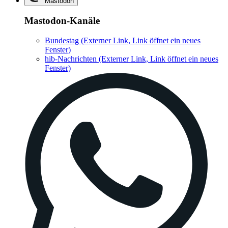
Mastodon
Mastodon-Kanäle
Bundestag
(Externer Link, Link öffnet ein neues
Fenster)
hib-Nachrichten
(Externer Link, Link öffnet ein neues
Fenster)