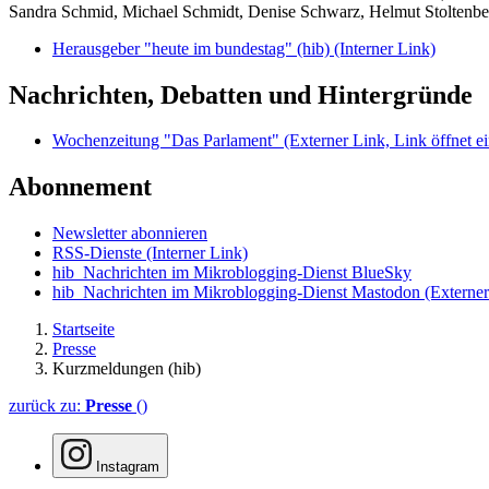
Sandra Schmid, Michael Schmidt, Denise Schwarz, Helmut Stoltenbe
Herausgeber "heute im bundestag" (hib)
(Interner Link)
Nachrichten, Debatten und Hintergründe
Wochenzeitung "Das Parlament"
(Externer Link, Link öffnet ei
Abonnement
Newsletter abonnieren
RSS-Dienste
(Interner Link)
hib_Nachrichten im Mikroblogging-Dienst BlueSky
hib_Nachrichten im Mikroblogging-Dienst Mastodon
(Externer
Startseite
Presse
Kurzmeldungen (hib)
zurück zu:
Presse
()
Instagram