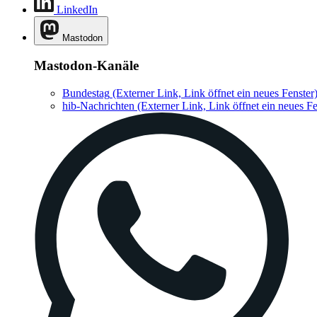
LinkedIn
Mastodon
Mastodon-Kanäle
Bundestag
(Externer Link, Link öffnet ein neues Fenster
hib-Nachrichten
(Externer Link, Link öffnet ein neues Fe