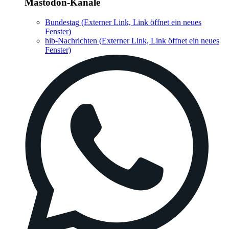
Mastodon-Kanäle
Bundestag
(Externer Link, Link öffnet ein neues
Fenster)
hib-Nachrichten
(Externer Link, Link öffnet ein neues
Fenster)