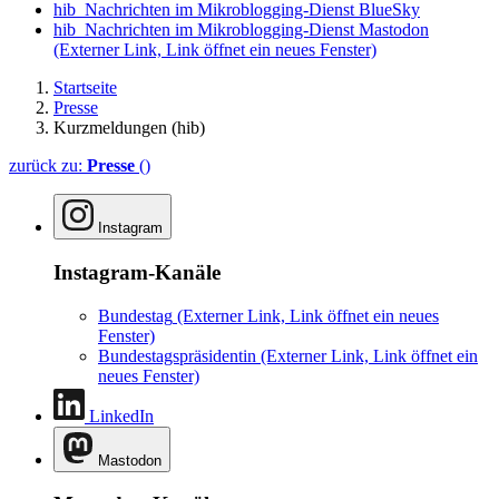
hib_Nachrichten im Mikroblogging-Dienst BlueSky
hib_Nachrichten im Mikroblogging-Dienst Mastodon
(Externer Link, Link öffnet ein neues Fenster)
Startseite
Presse
Kurzmeldungen (hib)
zurück zu:
Presse
()
Instagram
Instagram-Kanäle
Bundestag
(Externer Link, Link öffnet ein neues
Fenster)
Bundestagspräsidentin
(Externer Link, Link öffnet ein
neues Fenster)
LinkedIn
Mastodon