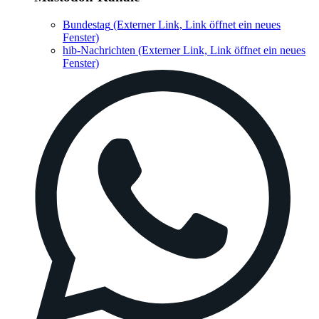
Bundestag
(Externer Link, Link öffnet ein neues
Fenster)
hib-Nachrichten
(Externer Link, Link öffnet ein neues
Fenster)