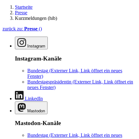
Startseite
Presse
Kurzmeldungen (hib)
zurück zu:
Presse
()
Instagram
Instagram-Kanäle
Bundestag
(Externer Link, Link öffnet ein neues
Fenster)
Bundestagspräsidentin
(Externer Link, Link öffnet ein
neues Fenster)
LinkedIn
Mastodon
Mastodon-Kanäle
Bundestag
(Externer Link, Link öffnet ein neues