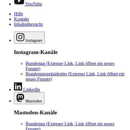
YouTube
Hilfe
Kontakt
Inhaltsübersicht
Instagram
Instagram-Kanäle
Bundestag
(Externer Link, Link öffnet ein neues
Fenster)
Bundestagspräsidentin
(Externer Link, Link öffnet ein
neues Fenster)
LinkedIn
Mastodon
Mastodon-Kanäle
Bundestag
(Externer Link, Link öffnet ein neues
Fenster)