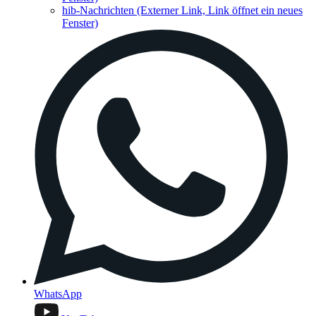
hib-Nachrichten
(Externer Link, Link öffnet ein neues
Fenster)
WhatsApp