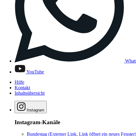
What
YouTube
Hilfe
Kontakt
Inhaltsübersicht
Instagram
Instagram-Kanäle
Bundestag
(Externer Link, Link öffnet ein neues Fenster