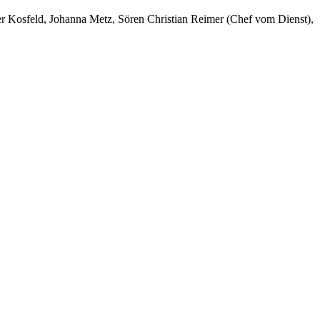
er Kosfeld, Johanna Metz, Sören Christian Reimer (Chef vom Dienst),