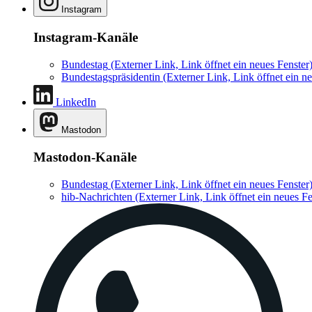
Instagram
Instagram-Kanäle
Bundestag
(Externer Link, Link öffnet ein neues Fenster
Bundestagspräsidentin
(Externer Link, Link öffnet ein ne
LinkedIn
Mastodon
Mastodon-Kanäle
Bundestag
(Externer Link, Link öffnet ein neues Fenster
hib-Nachrichten
(Externer Link, Link öffnet ein neues Fe