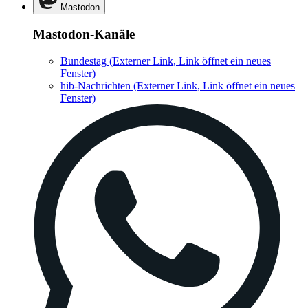
Mastodon
Mastodon-Kanäle
Bundestag
(Externer Link, Link öffnet ein neues
Fenster)
hib-Nachrichten
(Externer Link, Link öffnet ein neues
Fenster)