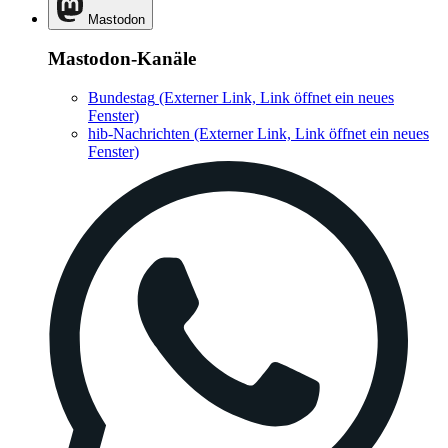
Mastodon
Mastodon-Kanäle
Bundestag
(Externer Link, Link öffnet ein neues
Fenster)
hib-Nachrichten
(Externer Link, Link öffnet ein neues
Fenster)