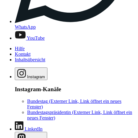
WhatsApp
YouTube
Hilfe
Kontakt
Inhaltsübersicht
Instagram
Instagram-Kanäle
Bundestag
(Externer Link, Link öffnet ein neues
Fenster)
Bundestagspräsidentin
(Externer Link, Link öffnet ein
neues Fenster)
LinkedIn