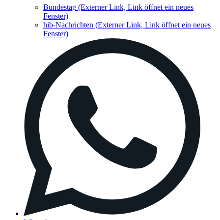
Bundestag
(Externer Link, Link öffnet ein neues
Fenster)
hib-Nachrichten
(Externer Link, Link öffnet ein neues
Fenster)