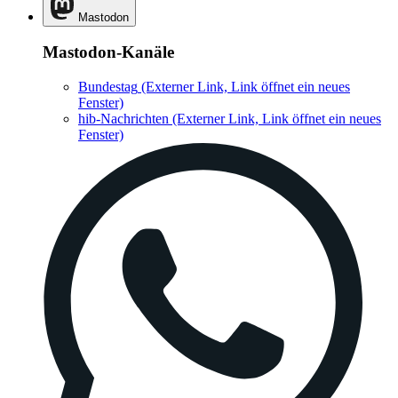
Mastodon
Mastodon-Kanäle
Bundestag
(Externer Link, Link öffnet ein neues
Fenster)
hib-Nachrichten
(Externer Link, Link öffnet ein neues
Fenster)