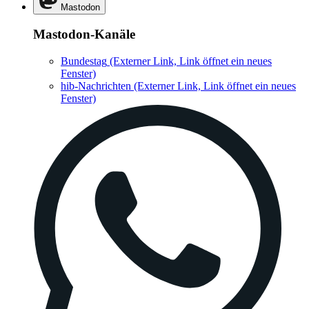
Mastodon
Mastodon-Kanäle
Bundestag
(Externer Link, Link öffnet ein neues
Fenster)
hib-Nachrichten
(Externer Link, Link öffnet ein neues
Fenster)