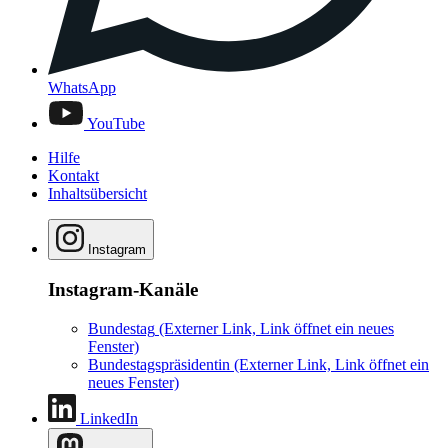
WhatsApp
YouTube
Hilfe
Kontakt
Inhaltsübersicht
Instagram
Instagram-Kanäle
Bundestag
(Externer Link, Link öffnet ein neues
Fenster)
Bundestagspräsidentin
(Externer Link, Link öffnet ein
neues Fenster)
LinkedIn