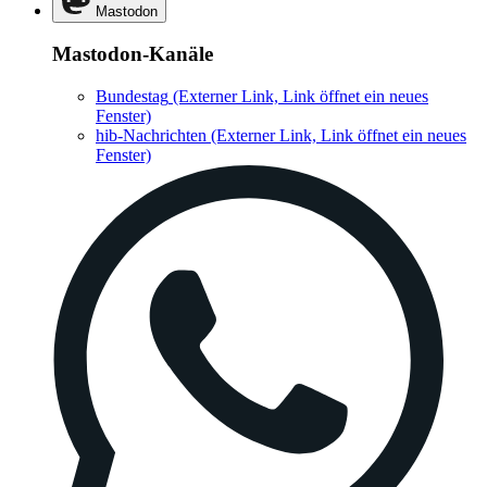
Mastodon
Mastodon-Kanäle
Bundestag
(Externer Link, Link öffnet ein neues
Fenster)
hib-Nachrichten
(Externer Link, Link öffnet ein neues
Fenster)