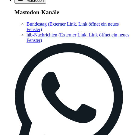
Mastodon
Mastodon-Kanäle
Bundestag
(Externer Link, Link öffnet ein neues
Fenster)
hib-Nachrichten
(Externer Link, Link öffnet ein neues
Fenster)