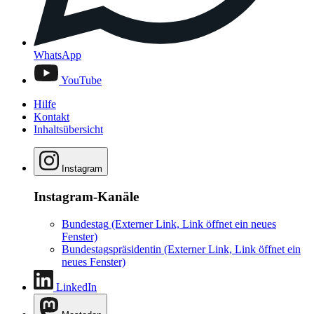
WhatsApp
YouTube
Hilfe
Kontakt
Inhaltsübersicht
Instagram
Instagram-Kanäle
Bundestag
(Externer Link, Link öffnet ein neues
Fenster)
Bundestagspräsidentin
(Externer Link, Link öffnet ein
neues Fenster)
LinkedIn