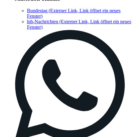
Bundestag
(Externer Link, Link öffnet ein neues
Fenster)
hib-Nachrichten
(Externer Link, Link öffnet ein neues
Fenster)