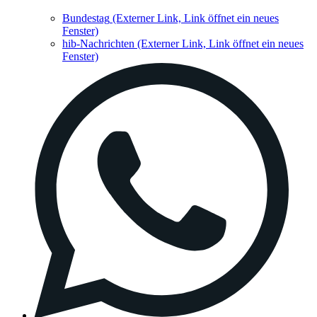
Bundestag
(Externer Link, Link öffnet ein neues
Fenster)
hib-Nachrichten
(Externer Link, Link öffnet ein neues
Fenster)