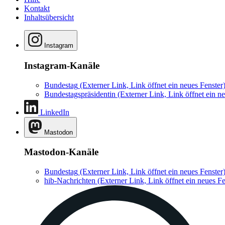
Kontakt
Inhaltsübersicht
Instagram
Instagram-Kanäle
Bundestag
(Externer Link, Link öffnet ein neues Fenster
Bundestagspräsidentin
(Externer Link, Link öffnet ein ne
LinkedIn
Mastodon
Mastodon-Kanäle
Bundestag
(Externer Link, Link öffnet ein neues Fenster
hib-Nachrichten
(Externer Link, Link öffnet ein neues Fe