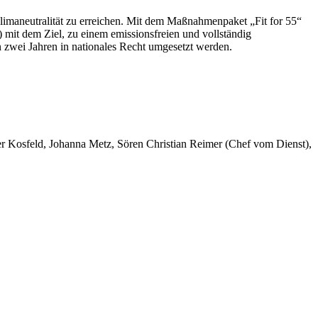
Klimaneutralität zu erreichen. Mit dem Maßnahmenpaket „Fit for 55“
 mit dem Ziel, zu einem emissionsfreien und vollständig
 zwei Jahren in nationales Recht umgesetzt werden.
er Kosfeld, Johanna Metz, Sören Christian Reimer (Chef vom Dienst),