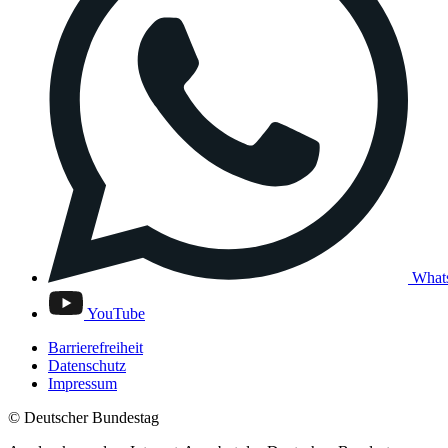
What
YouTube
Barrierefreiheit
Datenschutz
Impressum
© Deutscher Bundestag