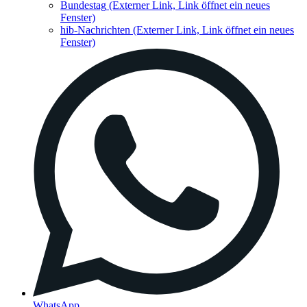
Bundestag
(Externer Link, Link öffnet ein neues
Fenster)
hib-Nachrichten
(Externer Link, Link öffnet ein neues
Fenster)
WhatsApp