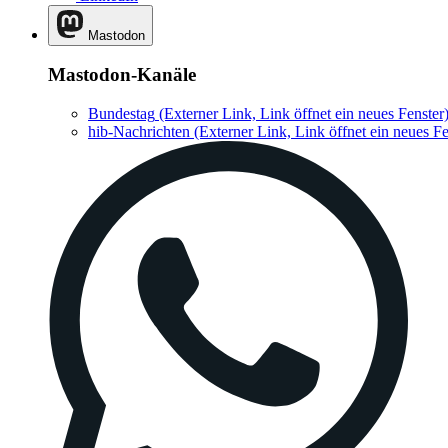
Mastodon
Mastodon-Kanäle
Bundestag
(Externer Link, Link öffnet ein neues Fenster
hib-Nachrichten
(Externer Link, Link öffnet ein neues Fe