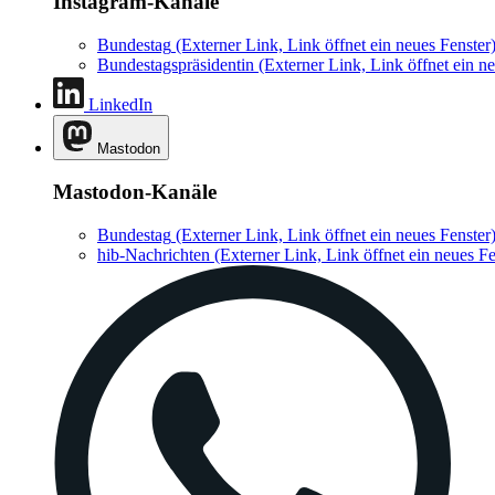
Instagram-Kanäle
Bundestag
(Externer Link, Link öffnet ein neues Fenster
Bundestagspräsidentin
(Externer Link, Link öffnet ein ne
LinkedIn
Mastodon
Mastodon-Kanäle
Bundestag
(Externer Link, Link öffnet ein neues Fenster
hib-Nachrichten
(Externer Link, Link öffnet ein neues Fe