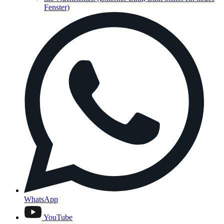
Fenster)
WhatsApp
YouTube