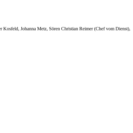
er Kosfeld, Johanna Metz, Sören Christian Reimer (Chef vom Dienst),