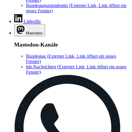
Fenster)
Bundestagspräsidentin
(Externer Link, Link öffnet ein
neues Fenster)
LinkedIn
Mastodon
Mastodon-Kanäle
Bundestag
(Externer Link, Link öffnet ein neues
Fenster)
hib-Nachrichten
(Externer Link, Link öffnet ein neues
Fenster)