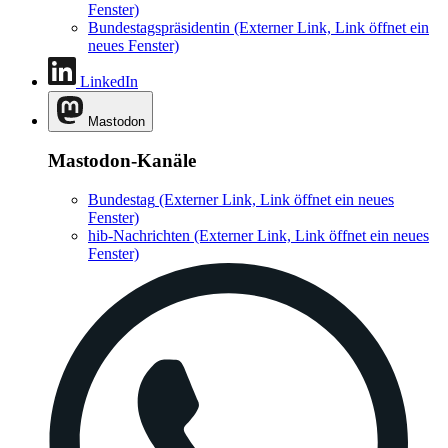
Fenster)
Bundestagspräsidentin
(Externer Link, Link öffnet ein
neues Fenster)
LinkedIn
Mastodon
Mastodon-Kanäle
Bundestag
(Externer Link, Link öffnet ein neues
Fenster)
hib-Nachrichten
(Externer Link, Link öffnet ein neues
Fenster)