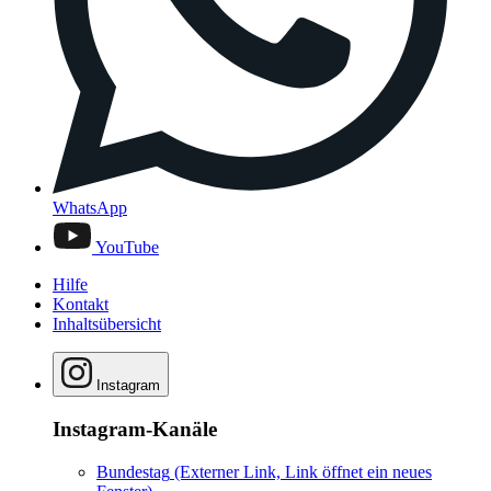
WhatsApp
YouTube
Hilfe
Kontakt
Inhaltsübersicht
Instagram
Instagram-Kanäle
Bundestag
(Externer Link, Link öffnet ein neues