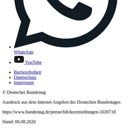
WhatsApp
YouTube
Barrierefreiheit
Datenschutz
Impressum
© Deutscher Bundestag
Ausdruck aus dem Internet-Angebot des Deutschen Bundestages
https://www.bundestag.de/presse/hib/kurzmeldungen-1020718
Stand: 06.08.2026