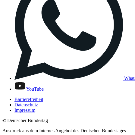
What
YouTube
Barrierefreiheit
Datenschutz
Impressum
© Deutscher Bundestag
Ausdruck aus dem Internet-Angebot des Deutschen Bundestages