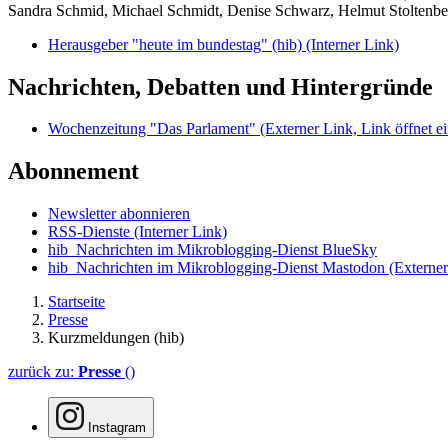
Sandra Schmid, Michael Schmidt, Denise Schwarz, Helmut Stoltenbe
Herausgeber "heute im bundestag" (hib)
(Interner Link)
Nachrichten, Debatten und Hintergründe
Wochenzeitung "Das Parlament"
(Externer Link, Link öffnet ei
Abonnement
Newsletter abonnieren
RSS-Dienste
(Interner Link)
hib_Nachrichten im Mikroblogging-Dienst BlueSky
hib_Nachrichten im Mikroblogging-Dienst Mastodon
(Externer
Startseite
Presse
Kurzmeldungen (hib)
zurück zu:
Presse
()
Instagram