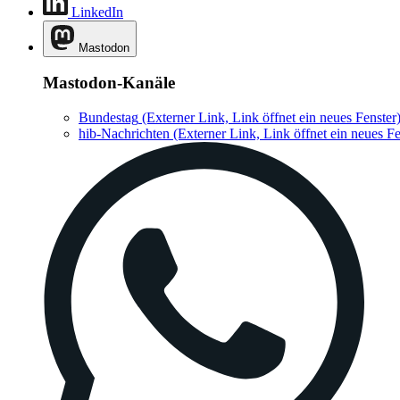
LinkedIn
Mastodon
Mastodon-Kanäle
Bundestag
(Externer Link, Link öffnet ein neues Fenster
hib-Nachrichten
(Externer Link, Link öffnet ein neues Fe