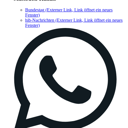
Bundestag
(Externer Link, Link öffnet ein neues
Fenster)
hib-Nachrichten
(Externer Link, Link öffnet ein neues
Fenster)