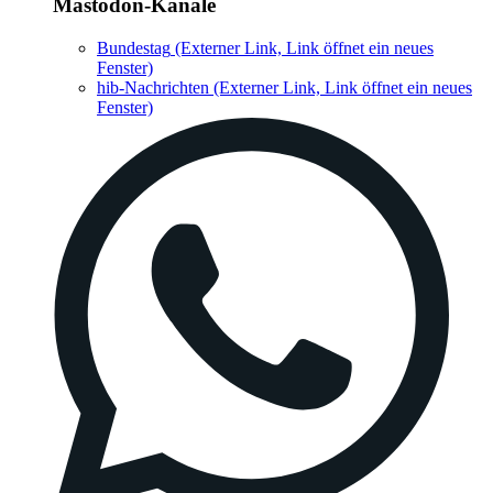
Mastodon-Kanäle
Bundestag
(Externer Link, Link öffnet ein neues
Fenster)
hib-Nachrichten
(Externer Link, Link öffnet ein neues
Fenster)