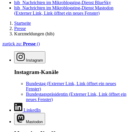
hib_Nachrichten im Mikroblogging-Dienst BlueSky
hib_Nachrichten im Mikroblogging-Dienst Mastodon
(Externer Link, Link öffnet ein neues Fenster)
Startseite
Presse
Kurzmeldungen (hib)
zurück zu:
Presse
()
Instagram
Instagram-Kanäle
Bundestag
(Externer Link, Link öffnet ein neues
Fenster)
Bundestagspräsidentin
(Externer Link, Link öffnet ein
neues Fenster)
LinkedIn
Mastodon