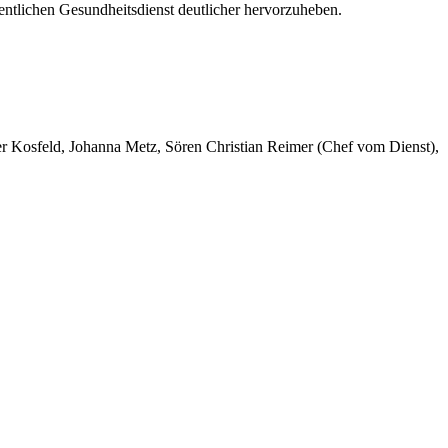
tlichen Gesundheitsdienst deutlicher hervorzuheben.
er Kosfeld, Johanna Metz, Sören Christian Reimer (Chef vom Dienst),