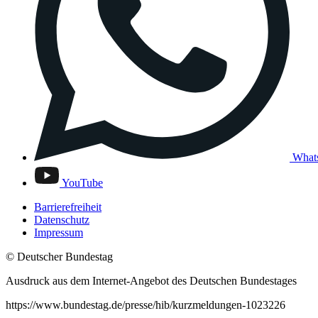
What
YouTube
Barrierefreiheit
Datenschutz
Impressum
© Deutscher Bundestag
Ausdruck aus dem Internet-Angebot des Deutschen Bundestages
https://www.bundestag.de/presse/hib/kurzmeldungen-1023226