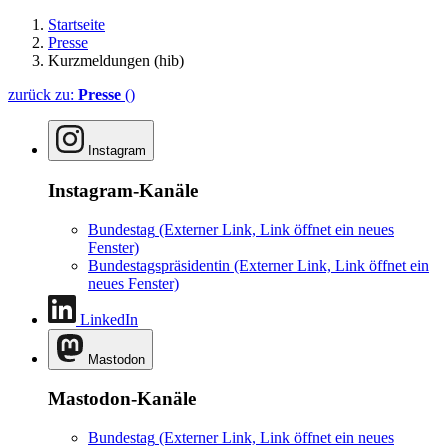
Startseite
Presse
Kurzmeldungen (hib)
zurück zu:
Presse
()
Instagram
Instagram-Kanäle
Bundestag
(Externer Link, Link öffnet ein neues
Fenster)
Bundestagspräsidentin
(Externer Link, Link öffnet ein
neues Fenster)
LinkedIn
Mastodon
Mastodon-Kanäle
Bundestag
(Externer Link, Link öffnet ein neues