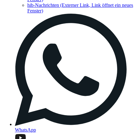
hib-Nachrichten
(Externer Link, Link öffnet ein neues
Fenster)
WhatsApp